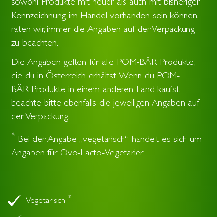
sowohl Produkte mit neuer als auch mit bisheriger
Kennzeichnung im Handel vorhanden sein können,
raten wir, immer die Angaben auf der Verpackung
zu beachten.
Die Angaben gelten für alle POM-BÄR Produkte,
die du in Österreich erhältst. Wenn du POM-
BÄR Produkte in einem anderen Land kaufst,
beachte bitte ebenfalls die jeweiligen Angaben auf
der Verpackung.
*
Bei der Angabe „vegetarisch“ handelt es sich um
Angaben für Ovo-Lacto-Vegetarier.
*
Vegetarisch