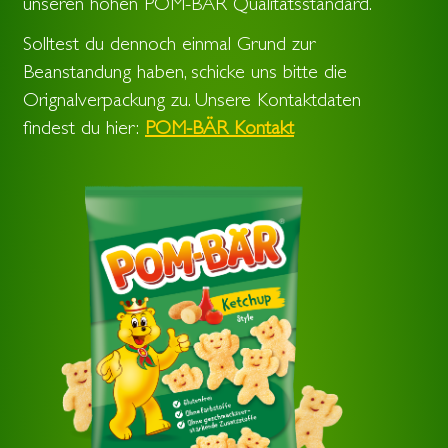
unseren hohen POM-BÄR Qualitätsstandard.
Solltest du dennoch einmal Grund zur
Beanstandung haben, schicke uns bitte die
Orignalverpackung zu. Unsere Kontaktdaten
findest du hier:
POM-BÄR Kontakt