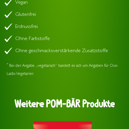
Vegan
Glutenfrei
Erdnussfrei
Ohne Farbstoffe
Ohne geschmacksverstärkende Zusatzstoffe
*
Bei der Angabe „vegetarisch“ handelt es sich um Angaben für Ovo-
Lacto-Vegetarier.
Weitere
POM-BÄR
Produkte