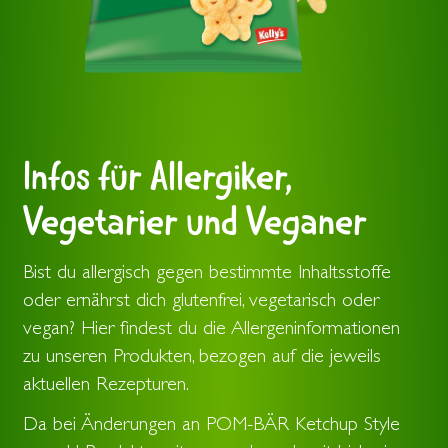
Infos für Allergiker,
Vegetarier und Veganer
Bist du allergisch gegen bestimmte Inhaltsstoffe
oder ernährst dich glutenfrei, vegetarisch oder
vegan? Hier findest du die Allergeninformationen
zu unseren Produkten, bezogen auf die jeweils
aktuellen Rezepturen.
Da bei Änderungen an POM-BÄR Ketchup Style